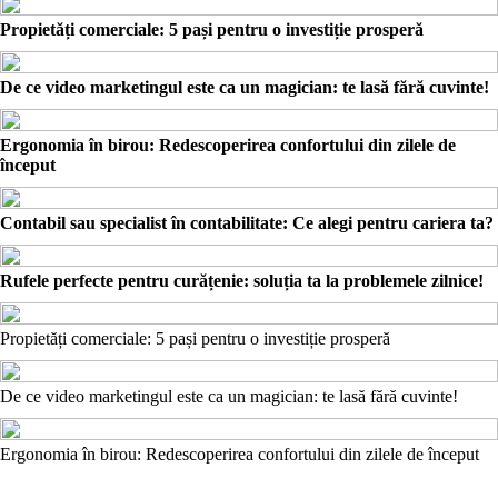
Propietăți comerciale: 5 pași pentru o investiție prosperă
De ce video marketingul este ca un magician: te lasă fără cuvinte!
Ergonomia în birou: Redescoperirea confortului din zilele de
început
Contabil sau specialist în contabilitate: Ce alegi pentru cariera ta?
Rufele perfecte pentru curățenie: soluția ta la problemele zilnice!
Propietăți comerciale: 5 pași pentru o investiție prosperă
De ce video marketingul este ca un magician: te lasă fără cuvinte!
Ergonomia în birou: Redescoperirea confortului din zilele de început